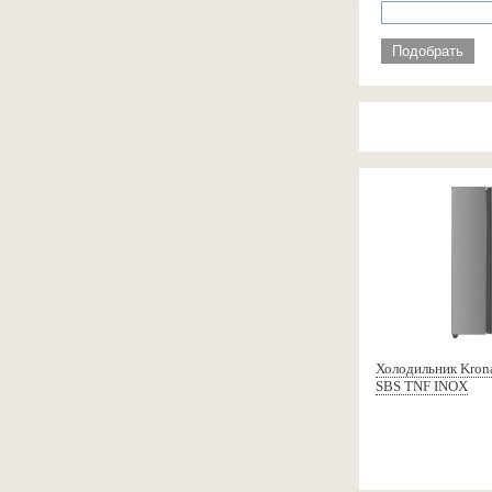
Подобрать
Холодильник Kron
SBS TNF INOX